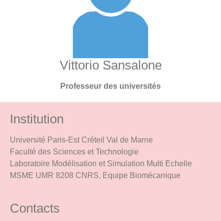
Vittorio Sansalone
Professeur des universités
Institution
Université Paris-Est Créteil Val de Marne
Faculté des Sciences et Technologie
Laboratoire Modélisation et Simulation Multi Echelle
MSME UMR 8208 CNRS, Equipe Biomécanique
Contacts